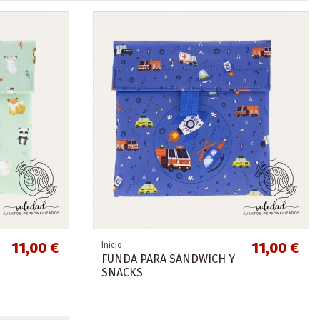
11,00 €
11,00 €
Inicio
FUNDA PARA SANDWICH Y
SNACKS