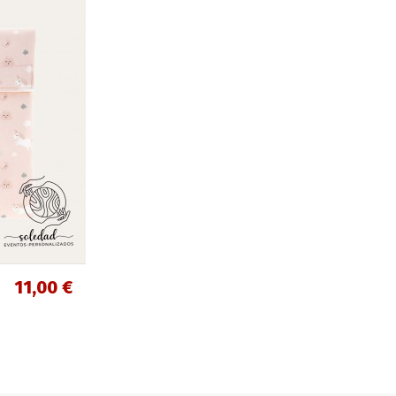
11,00 €