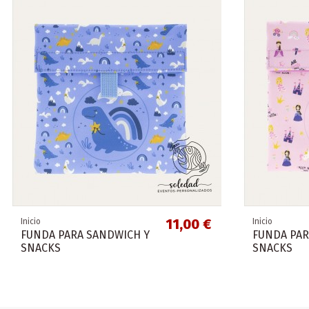
11,00 €
Inicio
Inicio
FUNDA PARA SANDWICH Y
FUNDA PAR
SNACKS
SNACKS