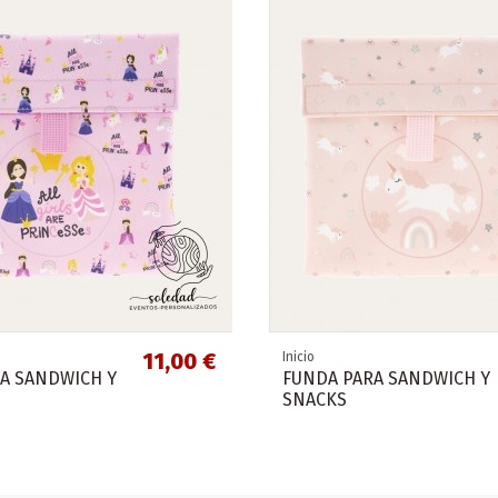
11,00 €
Inicio
A SANDWICH Y
FUNDA PARA SANDWICH Y
SNACKS