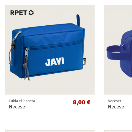
8,00 €
Cuida el Planeta
Neceser
Neceser
Neceser