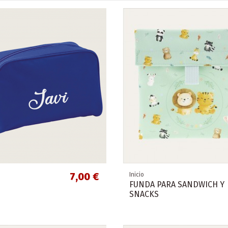
7,00 €
Inicio
FUNDA PARA SANDWICH Y
SNACKS