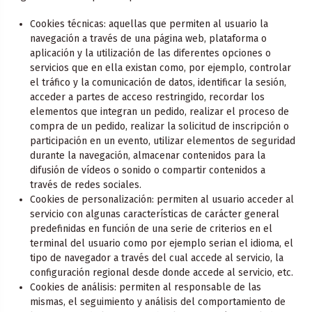
Cookies técnicas: aquellas que permiten al usuario la
navegación a través de una página web, plataforma o
aplicación y la utilización de las diferentes opciones o
servicios que en ella existan como, por ejemplo, controlar
el tráfico y la comunicación de datos, identificar la sesión,
acceder a partes de acceso restringido, recordar los
elementos que integran un pedido, realizar el proceso de
compra de un pedido, realizar la solicitud de inscripción o
participación en un evento, utilizar elementos de seguridad
durante la navegación, almacenar contenidos para la
difusión de vídeos o sonido o compartir contenidos a
través de redes sociales.
Cookies de personalización: permiten al usuario acceder al
servicio con algunas características de carácter general
predefinidas en función de una serie de criterios en el
terminal del usuario como por ejemplo serian el idioma, el
tipo de navegador a través del cual accede al servicio, la
configuración regional desde donde accede al servicio, etc.
Cookies de análisis: permiten al responsable de las
mismas, el seguimiento y análisis del comportamiento de