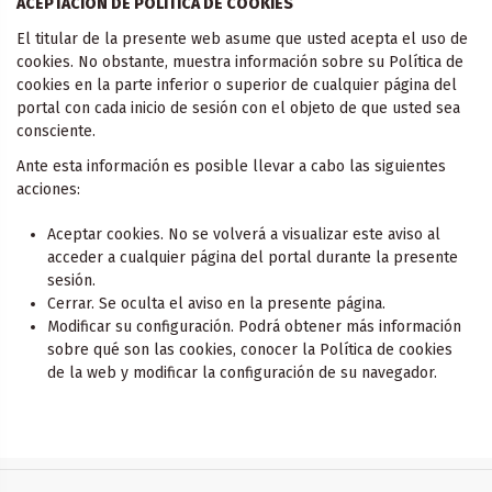
ACEPTACION DE POLITICA DE COOKIES
El titular de la presente web asume que usted acepta el uso de
cookies. No obstante, muestra información sobre su Política de
cookies en la parte inferior o superior de cualquier página del
portal con cada inicio de sesión con el objeto de que usted sea
consciente.
Ante esta información es posible llevar a cabo las siguientes
acciones:
Aceptar cookies. No se volverá a visualizar este aviso al
acceder a cualquier página del portal durante la presente
sesión.
Cerrar. Se oculta el aviso en la presente página.
Modificar su configuración. Podrá obtener más información
sobre qué son las cookies, conocer la Política de cookies
de la web y modificar la configuración de su navegador.