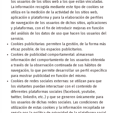
los usuarios de los sitios web a los que están vinculadas.
La información recogida mediante este tipo de cookies se
utiliza en la medición de la actividad de los sitios web,
aplicación o plataforma y para la elaboración de perfiles
de navegación de los usuarios de dichos sitios, aplicaciones
y plataformas, con el fin de introducir mejoras en función
del análisis de los datos de uso que hacen los usuarios del
servicio.
Cookies publicitarias: permiten la gestión, de la forma más
eficaz posible, de los espacios publicitarios.
Cookies de publicidad comportamental: almacenan
información del comportamiento de los usuarios obtenida
a través de la observación continuada de sus hábitos de
navegación, lo que permite desarrollar un perfil específico
para mostrar publicidad en función del mismo.
Cookies de redes sociales externas: se utilizan para que
los visitantes puedan interactuar con el contenido de
diferentes plataformas sociales (facebook, youtube,
twitter, linkedIn, etc..) y que se generen únicamente para
los usuarios de dichas redes sociales. Las condiciones de
utilización de estas cookies y la información recopilada se
regula por la política de privacidad de la plataforma social