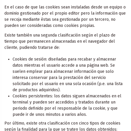
En el caso de que las cookies sean instaladas desde un equipo o
dominio gestionado por el propio editor pero la información que
se recoja mediante éstas sea gestionada por un tercero, no
pueden ser consideradas como cookies propias.
Existe también una segunda clasificación según el plazo de
tiempo que permanecen almacenadas en el navegador del
cliente, pudiendo tratarse de:
Cookies de sesión: diseñadas para recabar y almacenar
datos mientras el usuario accede a una página web. Se
suelen emplear para almacenar información que solo
interesa conservar para la prestación del servicio
solicitado por el usuario en una sola ocasión (p.e. una lista
de productos adquiridos).
Cookies persistentes: los datos siguen almacenados en el
terminal y pueden ser accedidos y tratados durante un
periodo definido por el responsable de la cookie, y que
puede ir de unos minutos a varios años.
Por último, existe otra clasificación con cinco tipos de cookies
según la finalidad para la que se traten los datos obtenidos: