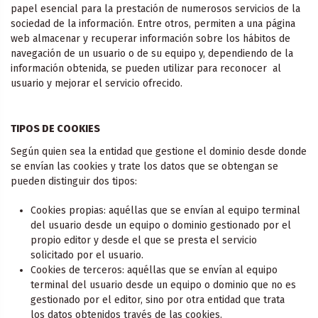
papel esencial para la prestación de numerosos servicios de la
sociedad de la información. Entre otros, permiten a una página
web almacenar y recuperar información sobre los hábitos de
navegación de un usuario o de su equipo y, dependiendo de la
información obtenida, se pueden utilizar para reconocer al
usuario y mejorar el servicio ofrecido.
TIPOS DE COOKIES
Según quien sea la entidad que gestione el dominio desde donde
se envían las cookies y trate los datos que se obtengan se
pueden distinguir dos tipos:
Cookies propias: aquéllas que se envían al equipo terminal
del usuario desde un equipo o dominio gestionado por el
propio editor y desde el que se presta el servicio
solicitado por el usuario.
Cookies de terceros: aquéllas que se envían al equipo
terminal del usuario desde un equipo o dominio que no es
gestionado por el editor, sino por otra entidad que trata
los datos obtenidos través de las cookies.