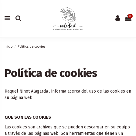
0
Inicio
Política de cookies
Política de cookies
Raquel Ninot Alagarda , informa acerca del uso de las cookies en
su página web:
QUE SON LAS COOKIES
Las cookies son archivos que se pueden descargar en su equipo
a través de las páginas web. Son herramientas que tienen un