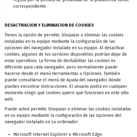
correspondiente.
DESACTIVACION Y ELIMINACION DE COOKIES
Tienes la opción de permitir, bloquear o eliminar las cookies
instaladas en tu equipo mediante la configuración de las
opciones del navegador instalado en su equipo. Al desactivar
cookies, algunos de los servicios disponibles podrían dejar de
estar operativos. La forma de deshabilitar las cookies es
diferente para cada navegador, pero normalmente puede
hacerse desde el menú Herramientas u Opciones. También
puede consultarse el menú de Ayuda del navegador dónde
puedes encontrar instrucciones. El usuario podrá en cualquier
momento elegir qué cookies quiere que funcionen en este sitio
web.
Puede usted permitir, bloquear o eliminar las cookies instaladas
en su equipo mediante la configuración de las opciones del
navegador instalado en su ordenador:
Microsoft Internet Explorer o Microsoft Edge: